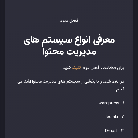
فصل سوم
معرفی انواع سیستم های
مدیریت محتوا
برای مشاهده فصل دوم
کنید
کلیک
در اینجا شما را با بخشی از سیستم های مدیریت محتوا آشنا می
کنیم .
1- wordpress
2- Joomla
3- Drupal