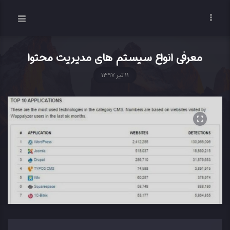
معرفی انواع سیستم های مدیریت محتوا
11 تیر 1397